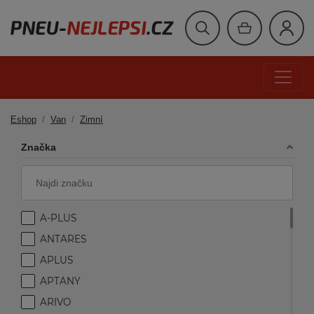
Eshop
Van
Zimní
Značka
A-PLUS
ANTARES
APLUS
APTANY
ARIVO