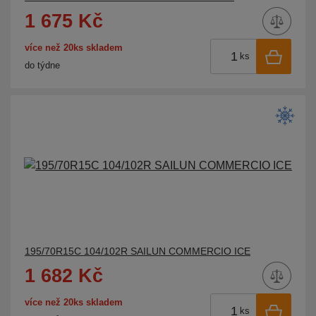
1 675 Kč
více než 20ks skladem
ks
do týdne
195/70R15C 104/102R SAILUN COMMERCIO ICE
1 682 Kč
více než 20ks skladem
ks