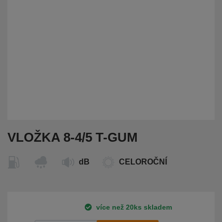
VLOŽKA 8-4/5 T-GUM
dB
CELOROČNÍ
více než 20ks skladem