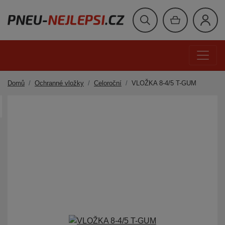
Domů
Ochranné vložky
Celoroční
VLOŽKA 8-4/5 T-GUM