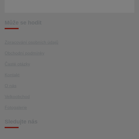
Může se hodit
Zpracování osobních údajů
Obchodní podmínky
Časté otázky
Kontakt
O nás
Velkoobchod
Fotogalerie
Sledujte nás