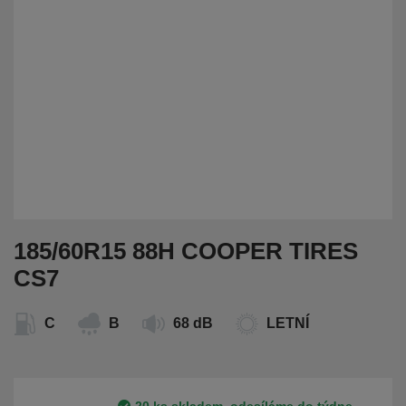
185/60R15 88H COOPER TIRES
CS7
C
B
68 dB
LETNÍ