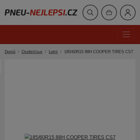
Domů
Osobní/suv
Letní
185/60R15 88H COOPER TIRES CS7