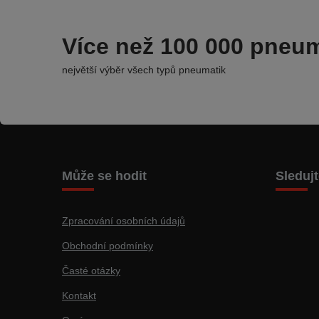
Více než 100 000 pneum
největší výběr všech typů pneumatik
Může se hodit
Sleduj
Zpracování osobních údajů
Obchodní podmínky
Časté otázky
Kontakt