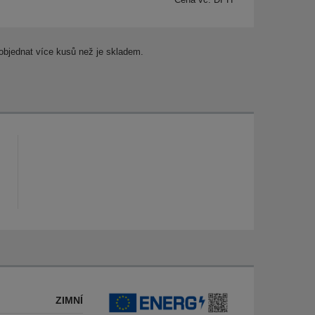
objednat více kusů než je skladem.
ZIMNÍ