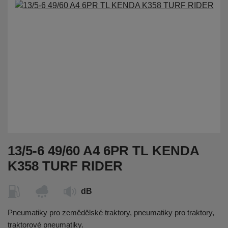
13/5-6 49/60 A4 6PR TL KENDA
K358 TURF RIDER
dB
Pneumatiky pro zemědělské traktory, pneumatiky pro traktory,
traktorové pneumatiky.