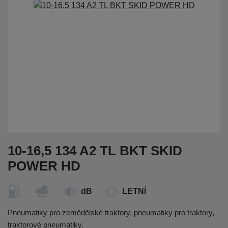
10-16,5 134 A2 TL BKT SKID
POWER HD
dB
LETNÍ
Pneumatiky pro zemědělské traktory, pneumatiky pro traktory,
traktorové pneumatiky.